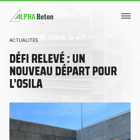
ACTUALITÉS
DÉFI RELEVÉ : UN
NOUVEAU DÉPART POUR
L’OSILA