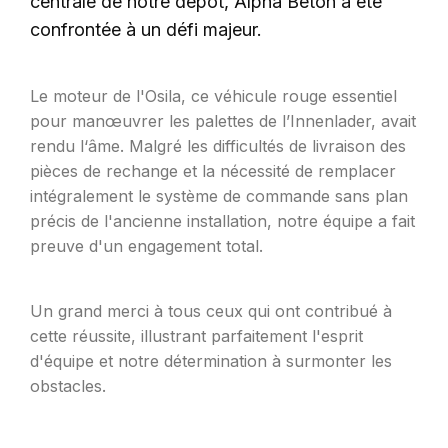
centrale de notre dépôt, Alpha Beton a été
confrontée à un défi majeur.
Le moteur de l'Osila, ce véhicule rouge essentiel
pour manœuvrer les palettes de l’Innenlader, avait
rendu l‘âme. Malgré les difficultés de livraison des
pièces de rechange et la nécessité de remplacer
intégralement le système de commande sans plan
précis de l'ancienne installation, notre équipe a fait
preuve d'un engagement total.
Un grand merci à tous ceux qui ont contribué à
cette réussite, illustrant parfaitement l'esprit
d'équipe et notre détermination à surmonter les
obstacles.