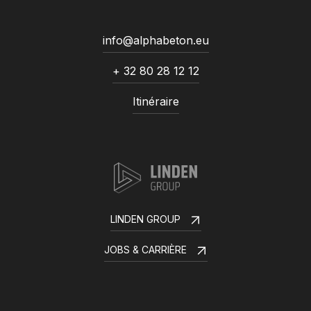
info@alphabeton.eu
+ 32 80 28 12 12
Itinéraire
LINDEN GROUP
JOBS & CARRIÈRE