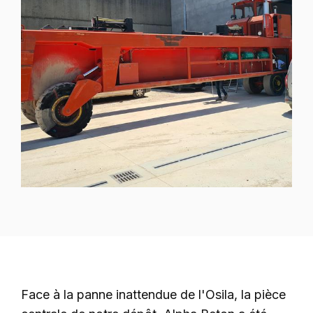
Face à la panne inattendue de l'Osila, la pièce