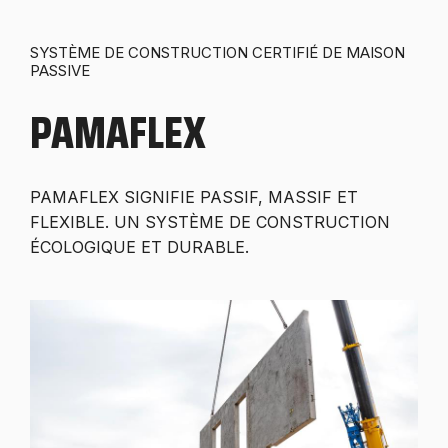
SYSTÈME DE CONSTRUCTION CERTIFIÉ DE MAISON
PASSIVE
PAMAFLEX
PAMAFLEX SIGNIFIE PASSIF, MASSIF ET
FLEXIBLE. UN SYSTÈME DE CONSTRUCTION
ÉCOLOGIQUE ET DURABLE.