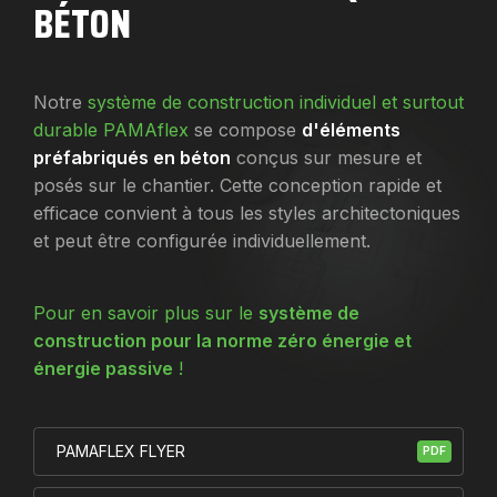
BÉTON
Notre
système de construction individuel et surtout
durable PAMAflex
se compose
d'éléments
préfabriqués en béton
conçus sur mesure et
posés sur le chantier. Cette conception rapide et
efficace convient à tous les styles architectoniques
et peut être configurée individuellement.
Pour en savoir plus sur le
système de
construction pour la norme zéro énergie et
énergie passive
!
PAMAFLEX FLYER
PDF