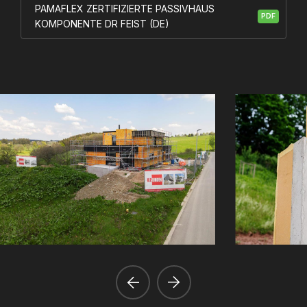
PAMAFLEX ZERTIFIZIERTE PASSIVHAUS
PDF
KOMPONENTE DR FEIST (DE)