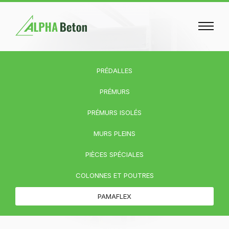
PRÉDALLES
PRÉMURS
PRÉMURS ISOLÉS
MURS PLEINS
PIÈCES SPÉCIALES
COLONNES ET POUTRES
PAMAFLEX