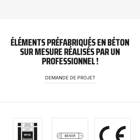
ÉLÉMENTS PRÉFABRIQUÉS EN BÉTON
SUR MESURE RÉALISÉS PAR UN
PROFESSIONNEL !
DEMANDE DE PROJET