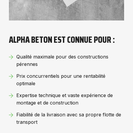
ALPHA BETON EST CONNUE POUR :
Qualité maximale pour des constructions
pérennes
Prix concurrentiels pour une rentabilité
optimale
Expertise technique et vaste expérience de
montage et de construction
Fiabilité de la livraison avec sa propre flotte de
transport