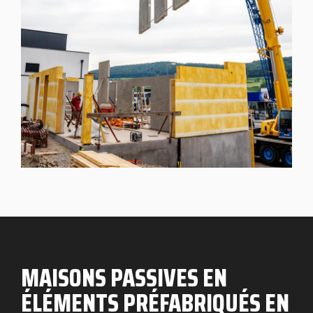
MAISONS PASSIVES EN
ÉLÉMENTS PRÉFABRIQUÉS EN