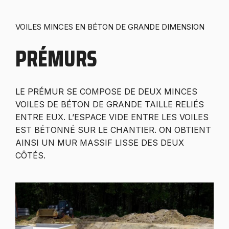
VOILES MINCES EN BÉTON DE GRANDE DIMENSION
PRÉMURS
LE PRÉMUR SE COMPOSE DE DEUX MINCES
VOILES DE BÉTON DE GRANDE TAILLE RELIÉS
ENTRE EUX. L’ESPACE VIDE ENTRE LES VOILES
EST BÉTONNÉ SUR LE CHANTIER. ON OBTIENT
AINSI UN MUR MASSIF LISSE DES DEUX
CÔTÉS.