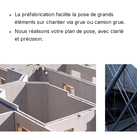
La préfabrication facilite la pose de grands
éléments sur chantier via grue ou camion grue.
Nous réalisons votre plan de pose, avec clarté
et précision.