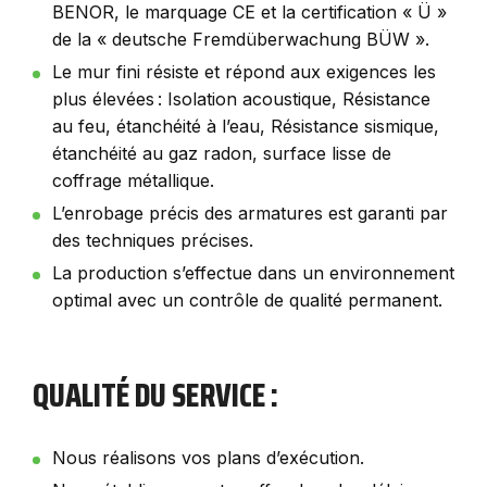
BENOR, le marquage CE et la certification « Ü »
de la « deutsche Fremdüberwachung BÜW ».
Le mur fini résiste et répond aux exigences les
plus élevées : Isolation acoustique, Résistance
au feu, étanchéité à l’eau, Résistance sismique,
étanchéité au gaz radon, surface lisse de
coffrage métallique.
L’enrobage précis des armatures est garanti par
des techniques précises.
La production s’effectue dans un environnement
optimal avec un contrôle de qualité permanent.
QUALITÉ DU SERVICE :
Nous réalisons vos plans d’exécution.