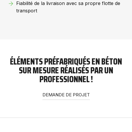
Fiabilité de la livraison avec sa propre flotte de
transport
ÉLÉMENTS PRÉFABRIQUÉS EN BÉTON
SUR MESURE RÉALISÉS PAR UN
PROFESSIONNEL !
DEMANDE DE PROJET