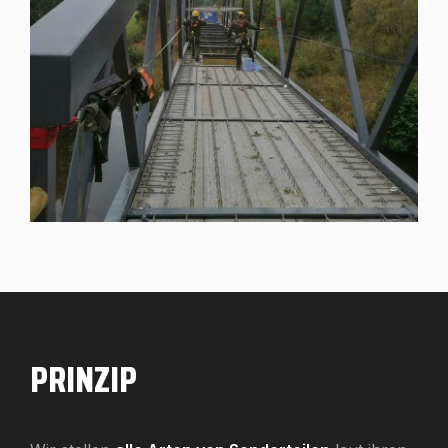
PRINZIP