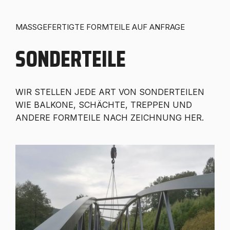
MASSGEFERTIGTE FORMTEILE AUF ANFRAGE
SONDERTEILE
WIR STELLEN JEDE ART VON SONDERTEILEN
WIE BALKONE, SCHÄCHTE, TREPPEN UND
ANDERE FORMTEILE NACH ZEICHNUNG HER.