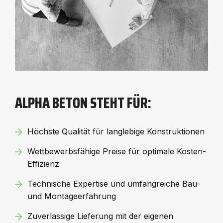
ALPHA BETON STEHT FÜR:
Höchste Qualität für langlebige Konstruktionen
Wettbewerbsfähige Preise für optimale Kosten-
Effizienz
Technische Expertise und umfangreiche Bau-
und Montageerfahrung
Zuverlässige Lieferung mit der eigenen