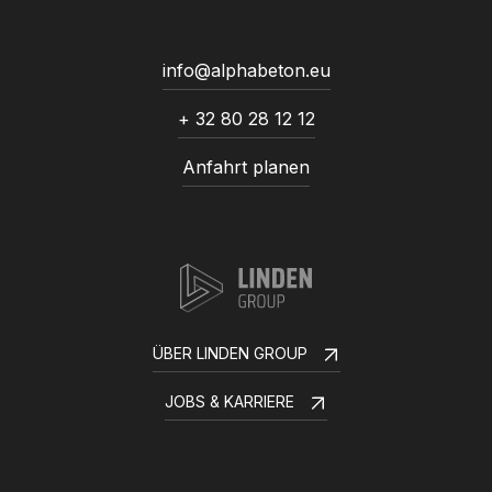
info@alphabeton.eu
+ 32 80 28 12 12
Anfahrt planen
ÜBER LINDEN GROUP
JOBS & KARRIERE