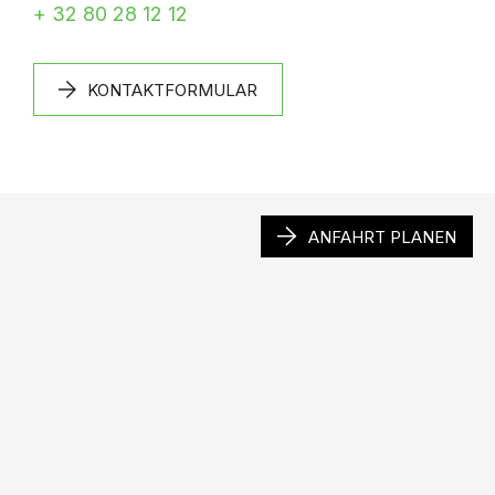
+ 32 80 28 12 12
KONTAKTFORMULAR
ANFAHRT PLANEN