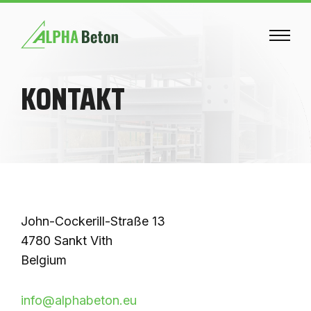
KONTAKT
John-Cockerill-Straße 13
4780 Sankt Vith
Belgium
info@alphabeton.eu