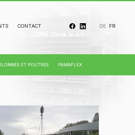
NTS
CONTACT
DE
FR
OLONNES ET POUTRES
PAMAFLEX