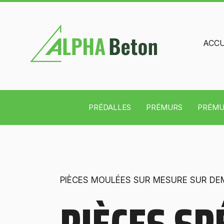
ACCU
PRÉDALLES
PRÉMURS
PRÉMU
PIÈCES MOULÉES SUR MESURE SUR D