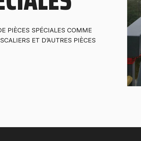
ÉCIALES
DE PIÈCES SPÉCIALES COMME
SCALIERS ET D’AUTRES PIÈCES