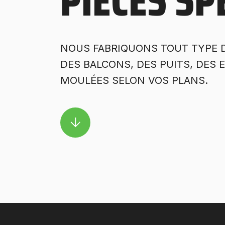
PIÈCES SP
NOUS FABRIQUONS TOUT TYPE 
DES BALCONS, DES PUITS, DES E
MOULÉES SELON VOS PLANS.